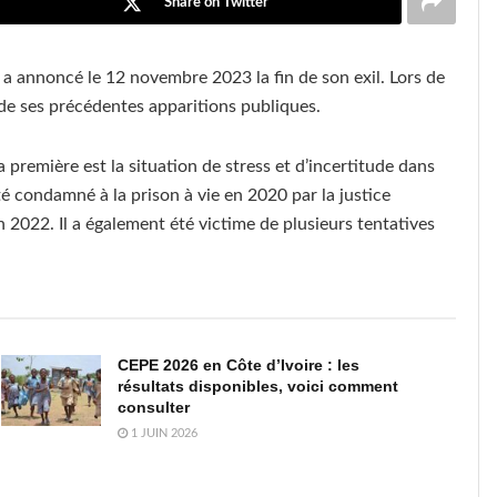
Share on Twitter
, a annoncé le 12 novembre 2023 la fin de son exil. Lors de
 de ses précédentes apparitions publiques.
 première est la situation de stress et d’incertitude dans
é condamné à la prison à vie en 2020 par la justice
 2022. Il a également été victime de plusieurs tentatives
CEPE 2026 en Côte d’Ivoire : les
résultats disponibles, voici comment
consulter
1 JUIN 2026