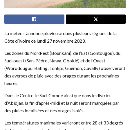
La météo s’annonce pluvieuse dans plusieurs régions de la
Côte d’Ivoire ce lundi 27 novembre 2023.
Les zones du Nord-est (Bounkani), de l’Est (Gontougou), du
Sud-ouest (San-Pédro, Nawa, Gboklé) et de l’Ouest
(Worodougou, Bafing, Tonkpi, Guemon, Cavally) observeront
des averses de pluie avec des orages durant les prochaines
heures.
Dans le Centre, le Sud-Comoé ainsi que dans le district
d’Abidjan, la fin d’après-midi et la nuit seront marquées par
des pluies localisées et des orages isolés.
Les températures maximales varieront entre 28 et 33 degrés