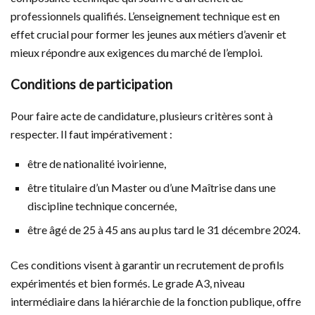
professionnels qualifiés. L’enseignement technique est en
effet crucial pour former les jeunes aux métiers d’avenir et
mieux répondre aux exigences du marché de l’emploi.
Conditions de participation
Pour faire acte de candidature, plusieurs critères sont à
respecter. Il faut impérativement :
être de nationalité ivoirienne,
être titulaire d’un Master ou d’une Maîtrise dans une
discipline technique concernée,
être âgé de 25 à 45 ans au plus tard le 31 décembre 2024.
Ces conditions visent à garantir un recrutement de profils
expérimentés et bien formés. Le grade A3, niveau
intermédiaire dans la hiérarchie de la fonction publique, offre