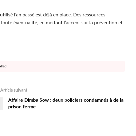
tilisé l’an passé est déjà en place. Des ressources
toute éventualité, en mettant l’accent sur la prévention et
lled.
Article suivant
Affaire Dimba Sow : deux policiers condamnés à de la
prison ferme