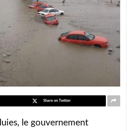
Share on Twitter
pluies, le gouvernement