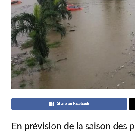
Share on Facebook
En prévision de la saison des 