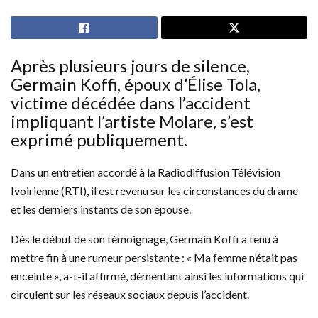
Après plusieurs jours de silence,
Germain Koffi, époux d’Élise Tola,
victime décédée dans l’accident
impliquant l’artiste Molare, s’est
exprimé publiquement.
Dans un entretien accordé à la Radiodiffusion Télévision
Ivoirienne (RTI), il est revenu sur les circonstances du drame
et les derniers instants de son épouse.
Dès le début de son témoignage, Germain Koffi a tenu à
mettre fin à une rumeur persistante : « Ma femme n’était pas
enceinte », a-t-il affirmé, démentant ainsi les informations qui
circulent sur les réseaux sociaux depuis l’accident.