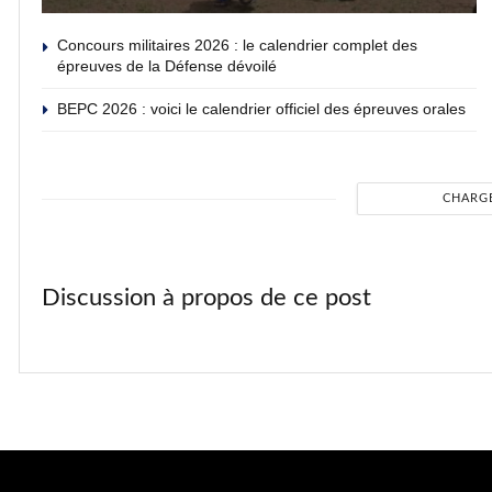
Concours militaires 2026 : le calendrier complet des
épreuves de la Défense dévoilé
BEPC 2026 : voici le calendrier officiel des épreuves orales
CHARG
Discussion à propos de ce post