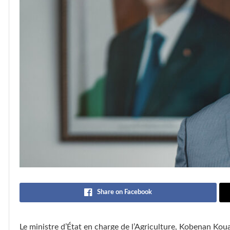
Share on Facebook
Le ministre d’État en charge de l’Agriculture, Kobenan Kou