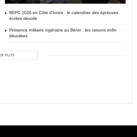
BEPC 2026 en Côte d’Ivoire : le calendrier des épreuves
écrites dévoilé
Présence militaire nigériane au Bénin : les raisons enfin
dévoilées
ER PLUS