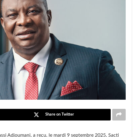
Share on Twitter
assi Adjoumani, a reçu, le mardi 9 septembre 2025, Sacti