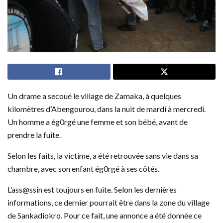
Un drame a secoué le village de Zamaka, à quelques
kilomètres d’Abengourou, dans la nuit de mardi à mercredi.
Un homme a ég0rgé une femme et son bébé, avant de
prendre la fuite.
Selon les faits, la victime, a été retrouvée sans vie dans sa
chambre, avec son enfant ég0rgé à ses côtés.
L’ass@ssin est toujours en fuite. Selon les dernières
informations, ce dernier pourrait être dans la zone du village
de Sankadiokro. Pour ce fait, une annonce a été donnée ce