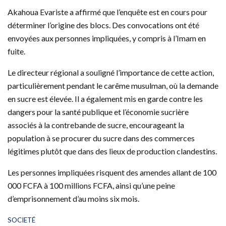
Akahoua Evariste a affirmé que l’enquête est en cours pour
déterminer l’origine des blocs. Des convocations ont été
envoyées aux personnes impliquées, y compris à l’Imam en
fuite.
Le directeur régional a souligné l’importance de cette action,
particulièrement pendant le carême musulman, où la demande
en sucre est élevée. Il a également mis en garde contre les
dangers pour la santé publique et l’économie sucrière
associés à la contrebande de sucre, encourageant la
population à se procurer du sucre dans des commerces
légitimes plutôt que dans des lieux de production clandestins.
Les personnes impliquées risquent des amendes allant de 100
000 FCFA à 100 millions FCFA, ainsi qu’une peine
d’emprisonnement d’au moins six mois.
C
SOCIETÉ