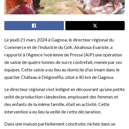
Le jeudi 21 mars 2024 à Gagnoa, le directeur régional du
Commerce et de l’Industrie du Gôh, Akahoua Evariste, a
rapporté à l’Agence Ivoirienne de Presse (AIP) une opération
de saisie de quatre tonnes de sucre contrefait, menée par ses
équipes. Cette saisie a eu lieu au domicile d’un Imam dans le
quartier Château à Diégonéfla, situé à 40 km de Gagnoa.
Le directeur régional s’est indigné en découvrant qu’une petite
unité de production clandestine, employant des femmes et
des enfants de la même famille, était en activité. Cette
intervention a eu lieu la veille de cette déclaration.
Dans une maison partiellement construite, nichée dans un