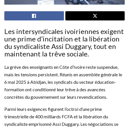
Les intersyndicales ivoiriennes exigent
une prime d’incitation et la libération
du syndicaliste Assi Duggary, tout en
maintenant la trêve sociale.
La grève des enseignants en Côte d’Ivoire reste suspendue,
mais les tensions persistent. Réunis en assemblée générale le
6 mai 2025 à Abidjan, les syndicats du secteur éducation-
formation ont conditionné leur trêve à des avancées
concrètes du gouvernement sur leurs revendications.
Parmi leurs exigences figurent l’octroi d’une prime
trimestrielle de 400 milliards FCFA et la libération du
syndicaliste emprisonné Assi Duggary. Les négociations se