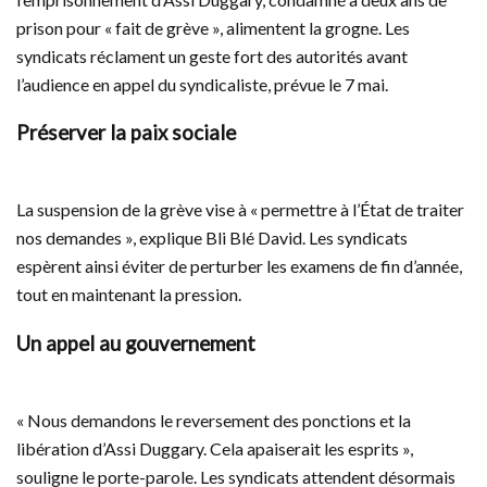
prison pour « fait de grève », alimentent la grogne. Les
syndicats réclament un geste fort des autorités avant
l’audience en appel du syndicaliste, prévue le 7 mai.
Préserver la paix sociale
La suspension de la grève vise à « permettre à l’État de traiter
nos demandes », explique Bli Blé David. Les syndicats
espèrent ainsi éviter de perturber les examens de fin d’année,
tout en maintenant la pression.
Un appel au gouvernement
« Nous demandons le reversement des ponctions et la
libération d’Assi Duggary. Cela apaiserait les esprits »,
souligne le porte-parole. Les syndicats attendent désormais