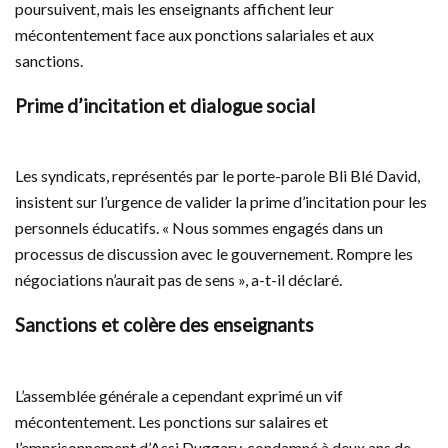
poursuivent, mais les enseignants affichent leur
mécontentement face aux ponctions salariales et aux
sanctions.
Prime d’incitation et dialogue social
Les syndicats, représentés par le porte-parole Bli Blé David,
insistent sur l’urgence de valider la prime d’incitation pour les
personnels éducatifs. « Nous sommes engagés dans un
processus de discussion avec le gouvernement. Rompre les
négociations n’aurait pas de sens », a-t-il déclaré.
Sanctions et colère des enseignants
L’assemblée générale a cependant exprimé un vif
mécontentement. Les ponctions sur salaires et
l’emprisonnement d’Assi Duggary, condamné à deux ans de