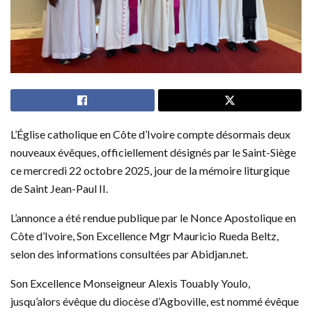
L’Église catholique en Côte d’Ivoire compte désormais deux
nouveaux évêques, officiellement désignés par le Saint-Siège
ce mercredi 22 octobre 2025, jour de la mémoire liturgique
de Saint Jean-Paul II.
L’annonce a été rendue publique par le Nonce Apostolique en
Côte d’Ivoire, Son Excellence Mgr Mauricio Rueda Beltz,
selon des informations consultées par Abidjan.net.
Son Excellence Monseigneur Alexis Touably Youlo,
jusqu’alors évêque du diocèse d’Agboville, est nommé évêque