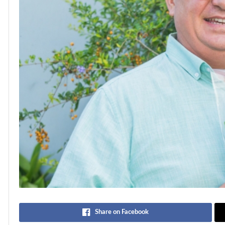
Share on Facebook