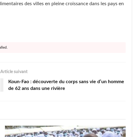
mentaires des villes en pleine croissance dans les pays en
lled.
Article suivant
Koun-Fao : découverte du corps sans vie d’un homme
de 62 ans dans une rivière