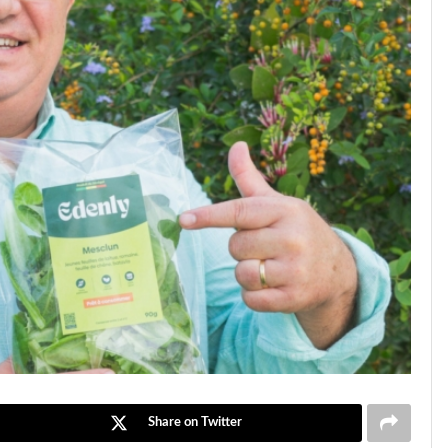
Share on Twitter