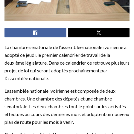
La chambre sénatoriale de l’assemblée nationale ivoirienne a
adopté ce jeudi, le premier calendrier de travail de la
deuxième législature. Dans ce calendrier ce retrouve plusieurs
projet de loi qui seront adoptés prochainement par
l’assemblée nationale.
L’assemblée nationale ivoirienne est composée de deux
chambres. Une chambre des députés et une chambre
sénatoriale. Les deux chambres font le point sur les activités
effectués au cours des dernières mois et adoptent un nouveau
plan de route pour les mois à venir.