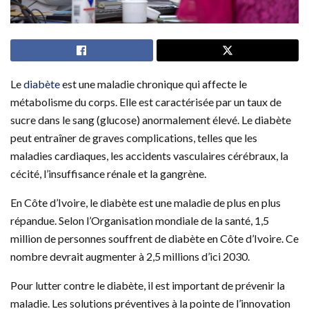
Le
diabète
est une maladie chronique qui affecte le
métabolisme du corps. Elle est caractérisée par un taux de
sucre dans le sang (glucose) anormalement élevé. Le diabète
peut entraîner de graves complications, telles que les
maladies cardiaques, les accidents vasculaires cérébraux, la
cécité, l’insuffisance rénale et la gangrène.
En Côte d’Ivoire, le diabète est une maladie de plus en plus
répandue. Selon l’Organisation mondiale de la santé, 1,5
million de personnes souffrent de diabète en Côte d’Ivoire. Ce
nombre devrait augmenter à 2,5 millions d’ici 2030.
Pour lutter contre le diabète, il est important de prévenir la
maladie. Les solutions préventives à la pointe de l’innovation