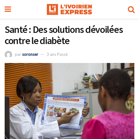
Santé : Des solutions dévoilées
contre le diabète
par
soronser
3 ans Passé