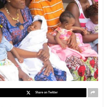
Share on Twitter