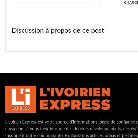
CHARG
Discussion à propos de ce post
Livoirien Express est votre source d'informations locale de confiance 
engageons à vous tenir informé des derniers développements, des évé
façonnent notre communauté. Explorez nos articles précis et pertinen