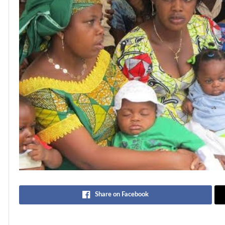
Share on Facebook