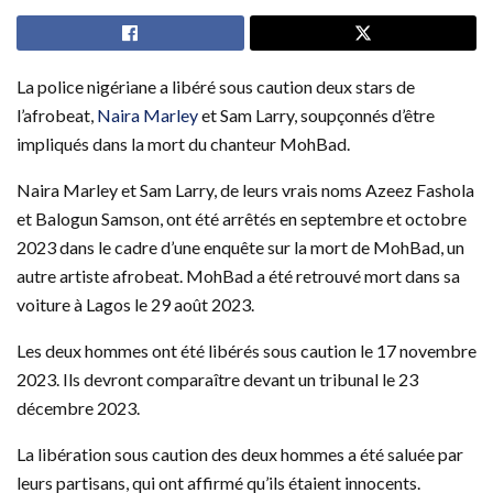
La police nigériane a libéré sous caution deux stars de
l’afrobeat,
Naira Marley
et Sam Larry, soupçonnés d’être
impliqués dans la mort du chanteur MohBad.
Naira Marley et Sam Larry, de leurs vrais noms Azeez Fashola
et Balogun Samson, ont été arrêtés en septembre et octobre
2023 dans le cadre d’une enquête sur la mort de MohBad, un
autre artiste afrobeat. MohBad a été retrouvé mort dans sa
voiture à Lagos le 29 août 2023.
Les deux hommes ont été libérés sous caution le 17 novembre
2023. Ils devront comparaître devant un tribunal le 23
décembre 2023.
La libération sous caution des deux hommes a été saluée par
leurs partisans, qui ont affirmé qu’ils étaient innocents.