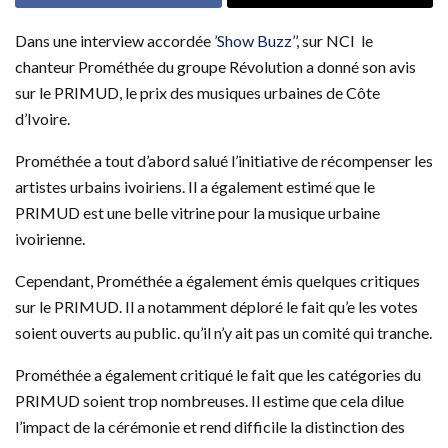
Dans une interview accordée
’Show Buzz’
’, sur NCI le
chanteur Prométhée du groupe Révolution a donné son avis
sur le PRIMUD, le prix des musiques urbaines de Côte
d’Ivoire.
Prométhée a tout d’abord salué l’initiative de récompenser les
artistes urbains ivoiriens. Il a également estimé que le
PRIMUD est une belle vitrine pour la musique urbaine
ivoirienne.
Cependant, Prométhée a également émis quelques critiques
sur le PRIMUD. Il a notamment déploré le fait qu’e les votes
soient ouverts au public. qu’il n’y ait pas un comité qui tranche.
Prométhée a également critiqué le fait que les catégories du
PRIMUD soient trop nombreuses. Il estime que cela dilue
l’impact de la cérémonie et rend difficile la distinction des