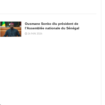
Ousmane Sonko élu président de
l’Assemblée nationale du Sénégal
26 MAI 2026