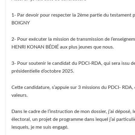
1- Par devoir pour respecter la 2ème partie du testament
BOIGNY
2- Pour exécuter la mission de transmission de l’ensei
HENRI KONAN BÉDIÉ aux plus jeunes que nous.
3- Pour soutenir le candidat du PDCI-RDA, qui sera issu de l
présidentielle d’octobre 2025.
Cette candidature, s’appuie sur 3 missions du PDCI- RDA, 
valeurs.
Dans le cadre de l’instruction de mon dossier, j’ai déposé
électoral, un projet de programme dans lequel j’ai particu
lesquels, je me suis engagé.