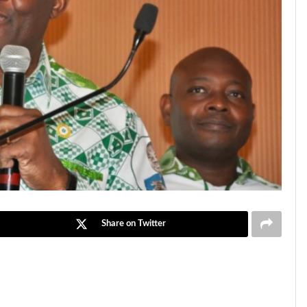
Share on Twitter