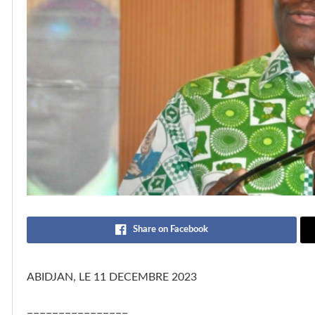
Share on Facebook
ABIDJAN, LE 11 DECEMBRE 2023