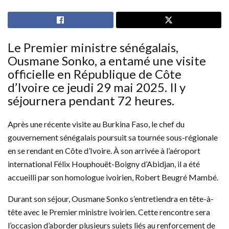
Le Premier ministre sénégalais,
Ousmane Sonko, a entamé une visite
officielle en République de Côte
d’Ivoire ce jeudi 29 mai 2025. Il y
séjournera pendant 72 heures.
Après une récente visite au Burkina Faso, le chef du
gouvernement sénégalais poursuit sa tournée sous-régionale
en se rendant en Côte d’Ivoire. À son arrivée à l’aéroport
international Félix Houphouët-Boigny d’Abidjan, il a été
accueilli par son homologue ivoirien, Robert Beugré Mambé.
Durant son séjour, Ousmane Sonko s’entretiendra en tête-à-
tête avec le Premier ministre ivoirien. Cette rencontre sera
l’occasion d’aborder plusieurs sujets liés au renforcement de