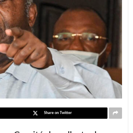
Share on Twitter