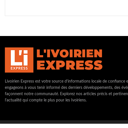
Livoirien Express est votre source d'informations locale de confiance 
engageons à vous tenir informé des derniers développements, des évé
façonnent notre communauté. Explorez nos articles précis et pertinen
l'actualité qui compte le plus pour les Ivoiriens.