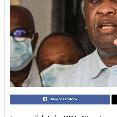
Share on Facebook