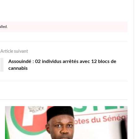
lled.
Article suivant
Assouindé : 02 individus arrêtés avec 12 blocs de
cannabis