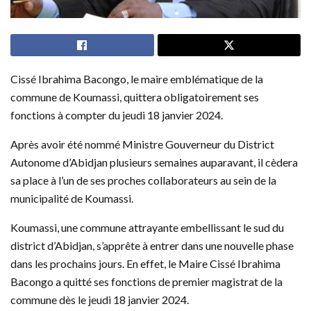
Cissé Ibrahima Bacongo, le maire emblématique de la
commune de Koumassi, quittera obligatoirement ses
fonctions à compter du jeudi 18 janvier 2024.
Après avoir été nommé Ministre Gouverneur du District
Autonome d’Abidjan plusieurs semaines auparavant, il cèdera
sa place à l’un de ses proches collaborateurs au sein de la
municipalité de Koumassi.
Koumassi, une commune attrayante embellissant le sud du
district d’Abidjan, s’apprête à entrer dans une nouvelle phase
dans les prochains jours. En effet, le Maire Cissé Ibrahima
Bacongo a quitté ses fonctions de premier magistrat de la
commune dès le jeudi 18 janvier 2024.