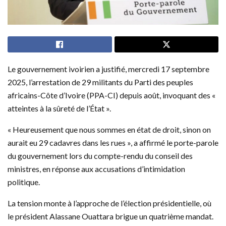
Le gouvernement ivoirien a justifié, mercredi 17 septembre
2025, l’arrestation de 29 militants du Parti des peuples
africains-Côte d’Ivoire (PPA-CI) depuis août, invoquant des «
atteintes à la sûreté de l’État ».
« Heureusement que nous sommes en état de droit, sinon on
aurait eu 29 cadavres dans les rues », a affirmé le porte-parole
du gouvernement lors du compte-rendu du conseil des
ministres, en réponse aux accusations d’intimidation
politique.
La tension monte à l’approche de l’élection présidentielle, où
le président Alassane Ouattara brigue un quatrième mandat.