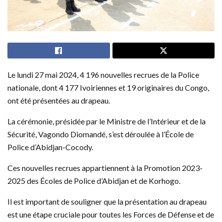
Le lundi 27 mai 2024, 4 196 nouvelles recrues de la Police
nationale, dont 4 177 Ivoiriennes et 19 originaires du Congo,
ont été présentées au drapeau.
La cérémonie, présidée par le Ministre de l’Intérieur et de la
Sécurité, Vagondo Diomandé, s’est déroulée à l’École de
Police d’Abidjan-Cocody.
Ces nouvelles recrues appartiennent à la Promotion 2023-
2025 des Écoles de Police d’Abidjan et de Korhogo.
Il est important de souligner que la présentation au drapeau
est une étape cruciale pour toutes les Forces de Défense et de