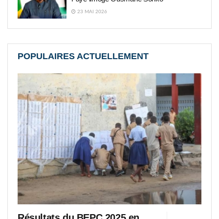
23 MAI 2026
POPULAIRES ACTUELLEMENT
Résultats du BEPC 2025 en