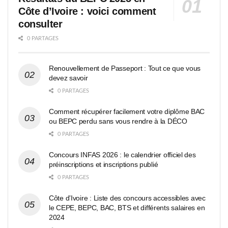
Côte d’Ivoire : voici comment
consulter
0 PARTAGES
Renouvellement de Passeport : Tout ce que vous
devez savoir
0 PARTAGES
Comment récupérer facilement votre diplôme BAC
ou BEPC perdu sans vous rendre à la DÉCO
0 PARTAGES
Concours INFAS 2026 : le calendrier officiel des
préinscriptions et inscriptions publié
0 PARTAGES
Côte d’Ivoire : Liste des concours accessibles avec
le CEPE, BEPC, BAC, BTS et différents salaires en
2024