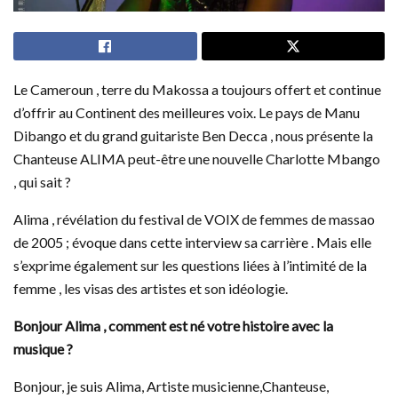
Le Cameroun , terre du Makossa a toujours offert et continue
d’offrir au Continent des meilleures voix. Le pays de Manu
Dibango et du grand guitariste Ben Decca , nous présente la
Chanteuse ALIMA peut-être une nouvelle Charlotte Mbango
, qui sait ?
Alima , révélation du festival de VOIX de femmes de massao
de 2005 ; évoque dans cette interview sa carrière . Mais elle
s’exprime également sur les questions liées à l’intimité de la
femme , les visas des artistes et son idéologie.
Bonjour Alima , comment est né votre histoire avec la
musique ?
Bonjour, je suis Alima, Artiste musicienne,Chanteuse,