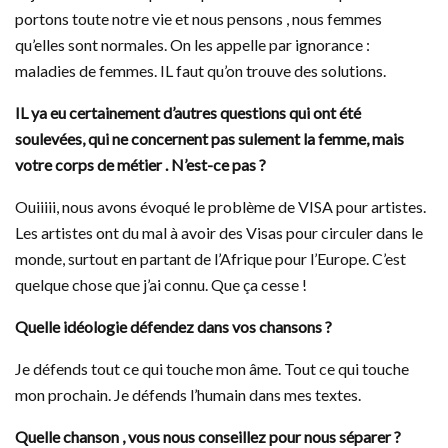
portons toute notre vie et nous pensons , nous femmes
qu’elles sont normales. On les appelle par ignorance :
maladies de femmes. IL faut qu’on trouve des solutions.
IL ya eu certainement d’autres questions qui ont été
soulevées, qui ne concernent pas sulement la femme, mais
votre corps de métier . N’est-ce pas ?
Ouiiiii, nous avons évoqué le problème de VISA pour artistes.
Les artistes ont du mal à avoir des Visas pour circuler dans le
monde, surtout en partant de l’Afrique pour l’Europe. C’est
quelque chose que j’ai connu. Que ça cesse !
Quelle idéologie défendez dans vos chansons ?
Je défends tout ce qui touche mon âme. Tout ce qui touche
mon prochain. Je défends l’humain dans mes textes.
Quelle chanson , vous nous conseillez pour nous séparer ?