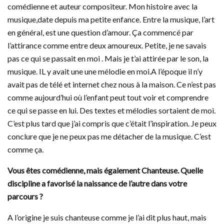
comédienne et auteur compositeur. Mon histoire avec la
musique,date depuis ma petite enfance. Entre la musique, l’art
en général, est une question d’amour. Ça commencé par
l’attirance comme entre deux amoureux. Petite, je ne savais
pas ce qui se passait en moi . Mais je t’ai attirée par le son, la
musique. IL y avait une une mélodie en moi.A l’époque il n’y
avait pas de télé et internet chez nous à la maison. Ce n’est pas
comme aujourd’hui où l’enfant peut tout voir et comprendre
ce qui se passe en lui. Des textes et mélodies sortaient de moi.
C’est plus tard que j’ai compris que c’était l’inspiration. Je peux
conclure que je ne peux pas me détacher de la musique. C’est
comme ça.
Vous êtes comédienne, mais également Chanteuse. Quelle
discipline a favorisé la naissance de l’autre dans votre
parcours ?
A l’origine je suis chanteuse comme je l’ai dit plus haut, mais