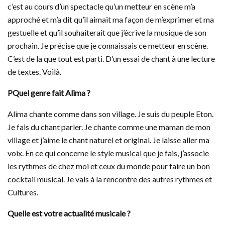
c’est au cours d’un spectacle qu’un metteur en scène m’a
approché et m’a dit qu’il aimait ma façon de m’exprimer et ma
gestuelle et qu’il souhaiterait que j’écrive la musique de son
prochain. Je précise que je connaissais ce metteur en scène.
C’est de la que tout est parti. D’un essai de chant à une lecture
de textes. Voilà.
PQuel genre fait Alima ?
Alima chante comme dans son village. Je suis du peuple Eton.
Je fais du chant parler. Je chante comme une maman de mon
village et j’aime le chant naturel et original. Je laisse aller ma
voix. En ce qui concerne le style musical que je fais, j’associe
les rythmes de chez moi et ceux du monde pour faire un bon
cocktail musical. Je vais à la rencontre des autres rythmes et
Cultures.
Quelle est votre actualité musicale ?