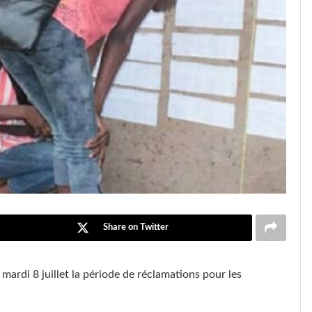
Share on Twitter
ardi 8 juillet la période de réclamations pour les