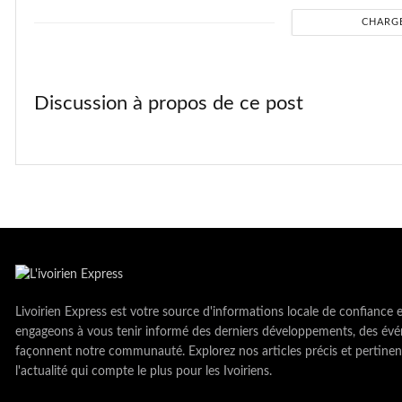
CHARG
Discussion à propos de ce post
Livoirien Express est votre source d'informations locale de confiance 
engageons à vous tenir informé des derniers développements, des évé
façonnent notre communauté. Explorez nos articles précis et pertinen
l'actualité qui compte le plus pour les Ivoiriens.