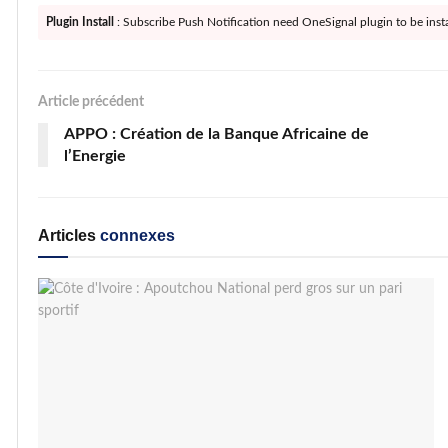
Plugin Install
: Subscribe Push Notification need OneSignal plugin to be insta
Article précédent
APPO : Création de la Banque Africaine de
l’Energie
Articles
connexes