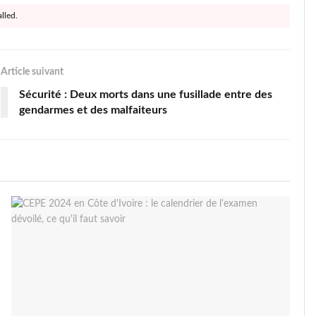
lled.
Article suivant
Sécurité : Deux morts dans une fusillade entre des
gendarmes et des malfaiteurs