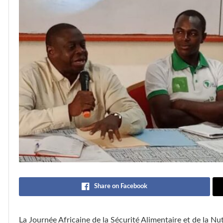
Share on Facebook
La Journée Africaine de la Sécurité Alimentaire et de la N