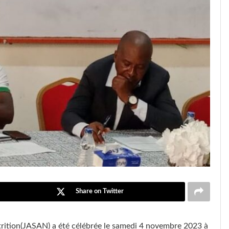
Share on Twitter
utrition(JASAN) a été célébrée le samedi 4 novembre 2023 à