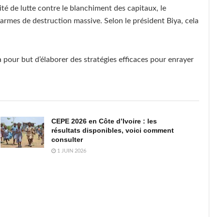
é de lutte contre le blanchiment des capitaux, le
 armes de destruction massive. Selon le président Biya, cela
 pour but d’élaborer des stratégies efficaces pour enrayer
CEPE 2026 en Côte d’Ivoire : les
résultats disponibles, voici comment
consulter
1 JUIN 2026