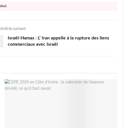
lled.
Article suivant
Israël-Hamas : L’ Iran appelle à la rupture des liens
commerciaux avec Israël