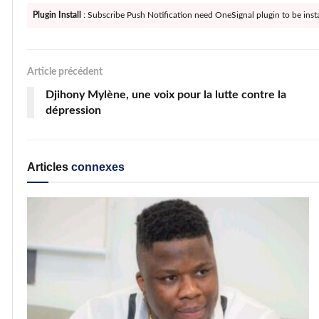
Plugin Install
: Subscribe Push Notification need OneSignal plugin to be insta
Article précédent
Djihony Mylène, une voix pour la lutte contre la
dépression
Articles
connexes