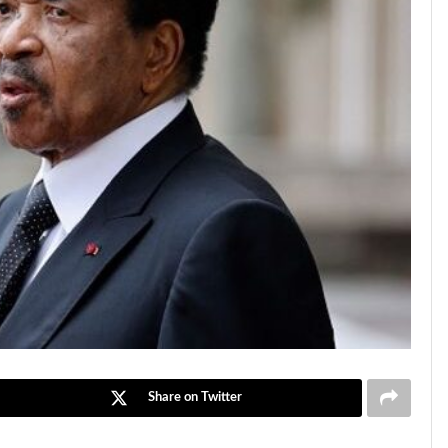
Share on Twitter