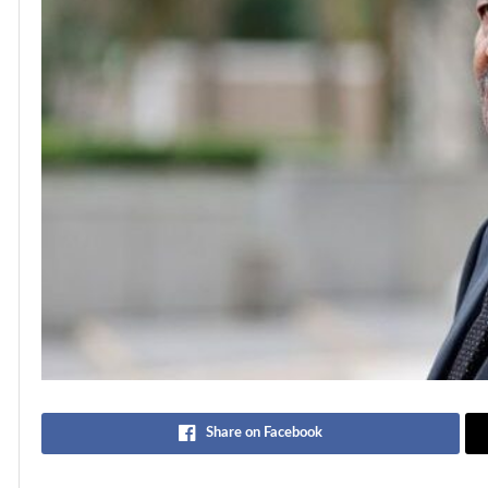
Share on Facebook