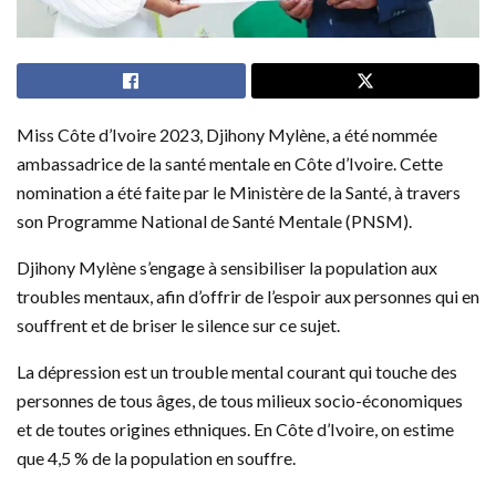
Miss Côte d’Ivoire 2023, Djihony Mylène, a été nommée
ambassadrice de la santé mentale en Côte d’Ivoire. Cette
nomination a été faite par le Ministère de la Santé, à travers
son Programme National de Santé Mentale (PNSM).
Djihony Mylène s’engage à sensibiliser la population aux
troubles mentaux, afin d’offrir de l’espoir aux personnes qui en
souffrent et de briser le silence sur ce sujet.
La dépression est un trouble mental courant qui touche des
personnes de tous âges, de tous milieux socio-économiques
et de toutes origines ethniques. En Côte d’Ivoire, on estime
que 4,5 % de la population en souffre.