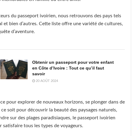
teurs du passeport ivoirien, nous retrouvons des pays tels
 et bien d’autres. Cette liste offre une variété de cultures,
quête d’aventure.
Obtenir un passeport pour votre enfant
en Côte d’Ivoire : Tout ce qu’il faut
savoir
20 AOÛT 2024
ce pour explorer de nouveaux horizons, se plonger dans de
 ce soit pour découvrir la beauté des paysages naturels,
ndre sur des plages paradisiaques, le passeport ivoirien
r satisfaire tous les types de voyageurs.