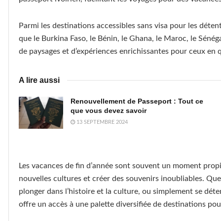
Parmi les destinations accessibles sans visa pour les déten
que le Burkina Faso, le Bénin, le Ghana, le Maroc, le Sénégal
de paysages et d’expériences enrichissantes pour ceux en 
A lire aussi
Renouvellement de Passeport : Tout ce
que vous devez savoir
13 SEPTEMBRE 2024
Les vacances de fin d’année sont souvent un moment propi
nouvelles cultures et créer des souvenirs inoubliables. Que
plonger dans l’histoire et la culture, ou simplement se déte
offre un accès à une palette diversifiée de destinations pou