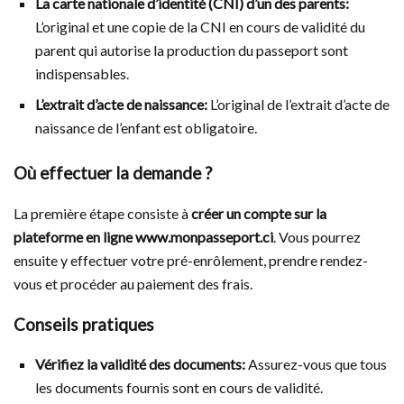
La carte nationale d’identité (CNI) d’un des parents:
L’original et une copie de la CNI en cours de validité du
parent qui autorise la production du passeport sont
indispensables.
L’extrait d’acte de naissance:
L’original de l’extrait d’acte de
naissance de l’enfant est obligatoire.
Où effectuer la demande ?
La première étape consiste à
créer un compte sur la
plateforme en ligne www.monpasseport.ci
. Vous pourrez
ensuite y effectuer votre pré-enrôlement, prendre rendez-
vous et procéder au paiement des frais.
Conseils pratiques
Vérifiez la validité des documents:
Assurez-vous que tous
les documents fournis sont en cours de validité.