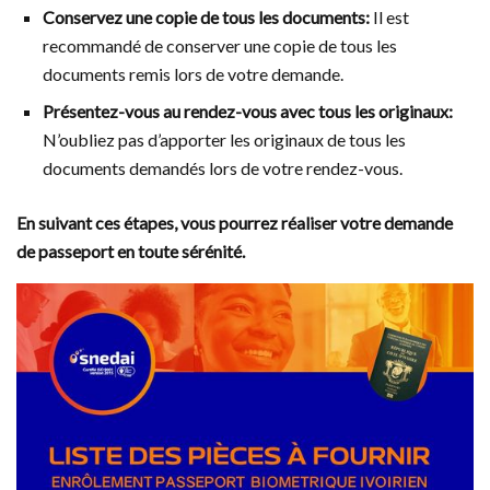
Conservez une copie de tous les documents:
Il est
recommandé de conserver une copie de tous les
documents remis lors de votre demande.
Présentez-vous au rendez-vous avec tous les originaux:
N’oubliez pas d’apporter les originaux de tous les
documents demandés lors de votre rendez-vous.
En suivant ces étapes, vous pourrez réaliser votre demande
de passeport en toute sérénité.