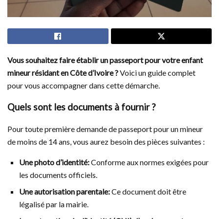
Vous souhaitez faire établir un passeport pour votre enfant
mineur résidant en Côte d’Ivoire ?
Voici un guide complet
pour vous accompagner dans cette démarche.
Quels sont les documents à fournir ?
Pour toute première demande de passeport pour un mineur
de moins de 14 ans, vous aurez besoin des pièces suivantes :
Une photo d’identité:
Conforme aux normes exigées pour
les documents officiels.
Une autorisation parentale:
Ce document doit être
légalisé par la mairie.