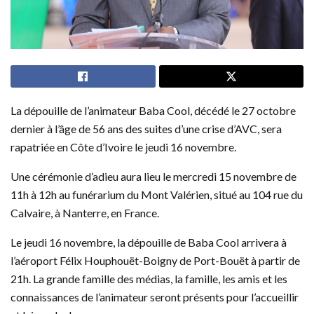
La dépouille de l’animateur Baba Cool, décédé le 27 octobre
dernier à l’âge de 56 ans des suites d’une crise d’AVC, sera
rapatriée en Côte d’Ivoire le jeudi 16 novembre.
Une cérémonie d’adieu aura lieu le mercredi 15 novembre de
11h à 12h au funérarium du Mont Valérien, situé au 104 rue du
Calvaire, à Nanterre, en France.
Le jeudi 16 novembre, la dépouille de Baba Cool arrivera à
l’aéroport Félix Houphouët-Boigny de Port-Bouët à partir de
21h. La grande famille des médias, la famille, les amis et les
connaissances de l’animateur seront présents pour l’accueillir