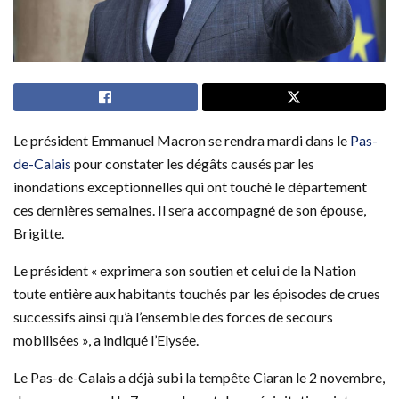
Le président Emmanuel Macron se rendra mardi dans le
Pas-
de-Calais
pour constater les dégâts causés par les
inondations exceptionnelles qui ont touché le département
ces dernières semaines. Il sera accompagné de son épouse,
Brigitte.
Le président « exprimera son soutien et celui de la Nation
toute entière aux habitants touchés par les épisodes de crues
successifs ainsi qu’à l’ensemble des forces de secours
mobilisées », a indiqué l’Elysée.
Le Pas-de-Calais a déjà subi la tempête Ciaran le 2 novembre,