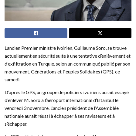
L’ancien Premier ministre ivoirien, Guillaume Soro, se trouve
actuellement en sécurité suite à une tentative d’enlèvement et
d’exfiltration en Turquie, selon un communiqué publié par son
mouvement, Générations et Peuples Solidaires (GPS), ce
samedi.
D’après le GPS, un groupe de policiers ivoiriens aurait essayé
d’enlever M. Soro à l’aéroport international d’Istanbul le
vendredi 3 novembre. L’ancien président de l’Assemblée
nationale aurait réussi à échapper à ses ravisseurs et à
s’échapper.