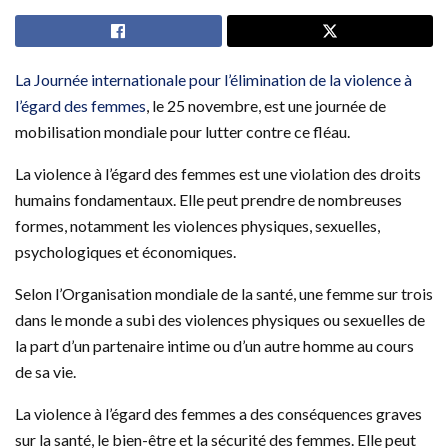
La Journée internationale pour l’élimination de la violence à
l’égard des femmes
, le 25 novembre, est une journée de
mobilisation mondiale pour lutter contre ce fléau.
La violence à l’égard des femmes est une violation des droits
humains fondamentaux. Elle peut prendre de nombreuses
formes, notamment les violences physiques, sexuelles,
psychologiques et économiques.
Selon l’Organisation mondiale de la santé, une femme sur trois
dans le monde a subi des violences physiques ou sexuelles de
la part d’un partenaire intime ou d’un autre homme au cours
de sa vie.
La violence à l’égard des femmes a des conséquences graves
sur la santé, le bien-être et la sécurité des femmes. Elle peut