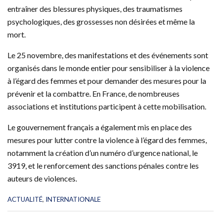
entraîner des blessures physiques, des traumatismes
psychologiques, des grossesses non désirées et même la
mort.
Le 25 novembre, des manifestations et des événements sont
organisés dans le monde entier pour sensibiliser à la violence
à l’égard des femmes et pour demander des mesures pour la
prévenir et la combattre. En France, de nombreuses
associations et institutions participent à cette mobilisation.
Le gouvernement français a également mis en place des
mesures pour lutter contre la violence à l’égard des femmes,
notamment la création d’un numéro d’urgence national, le
3919, et le renforcement des sanctions pénales contre les
auteurs de violences.
C
ACTUALITÉ
,
INTERNATIONALE
a
t