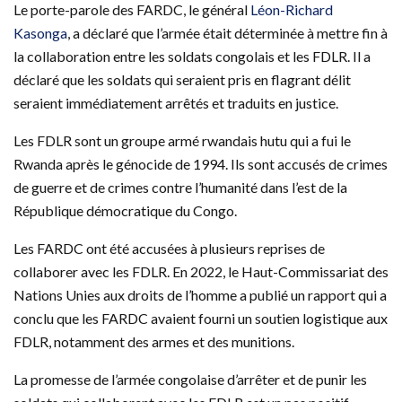
Le porte-parole des FARDC, le général
Léon-Richard
Kasonga
, a déclaré que l’armée était déterminée à mettre fin à
la collaboration entre les soldats congolais et les FDLR. Il a
déclaré que les soldats qui seraient pris en flagrant délit
seraient immédiatement arrêtés et traduits en justice.
Les FDLR sont un groupe armé rwandais hutu qui a fui le
Rwanda après le génocide de 1994. Ils sont accusés de crimes
de guerre et de crimes contre l’humanité dans l’est de la
République démocratique du Congo.
Les FARDC ont été accusées à plusieurs reprises de
collaborer avec les FDLR. En 2022, le Haut-Commissariat des
Nations Unies aux droits de l’homme a publié un rapport qui a
conclu que les FARDC avaient fourni un soutien logistique aux
FDLR, notamment des armes et des munitions.
La promesse de l’armée congolaise d’arrêter et de punir les