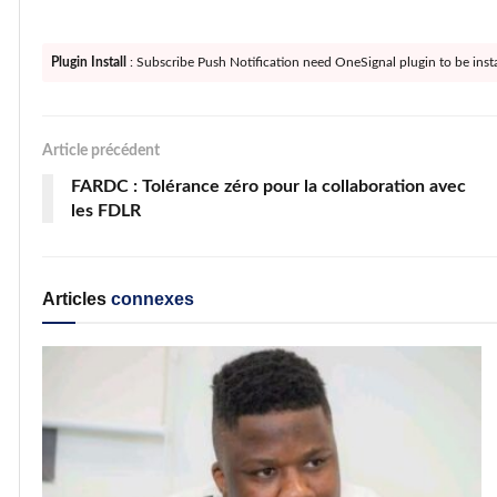
Plugin Install
: Subscribe Push Notification need OneSignal plugin to be insta
Article précédent
FARDC : Tolérance zéro pour la collaboration avec
les FDLR
Articles
connexes