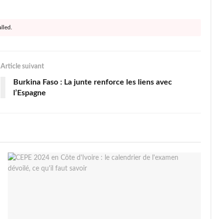
lled.
Article suivant
Burkina Faso : La junte renforce les liens avec
l’Espagne