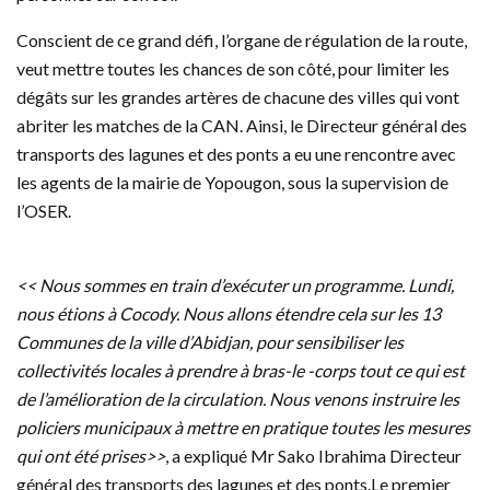
Conscient de ce grand défi, l’organe de régulation de la route,
veut mettre toutes les chances de son côté, pour limiter les
dégâts sur les grandes artères de chacune des villes qui vont
abriter les matches de la CAN. Ainsi, le Directeur général des
transports des lagunes et des ponts a eu une rencontre avec
les agents de la mairie de Yopougon, sous la supervision de
l’OSER.
<< Nous sommes en train d’exécuter un programme. Lundi,
nous étions à Cocody. Nous allons étendre cela sur les 13
Communes de la ville d’Abidjan, pour sensibiliser les
collectivités locales à prendre à bras-le -corps tout ce qui est
de l’amélioration de la circulation. Nous venons instruire les
policiers municipaux à mettre en pratique toutes les mesures
qui ont été prises>>
, a expliqué Mr Sako Ibrahima Directeur
général des transports des lagunes et des ponts.Le premier