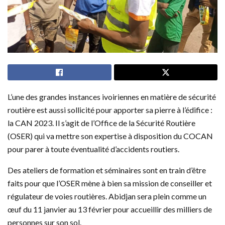
L’une des grandes instances ivoiriennes en matière de sécurité
routière est aussi sollicité pour apporter sa pierre à l’édifice :
la CAN 2023. Il s’agit de l’Office de la Sécurité Routière
(OSER) qui va mettre son expertise à disposition du COCAN
pour parer à toute éventualité d’accidents routiers.
Des ateliers de formation et séminaires sont en train d’être
faits pour que l’OSER mène à bien sa mission de conseiller et
régulateur de voies routières. Abidjan sera plein comme un
œuf du 11 janvier au 13 février pour accueillir des milliers de
personnes sur son sol.