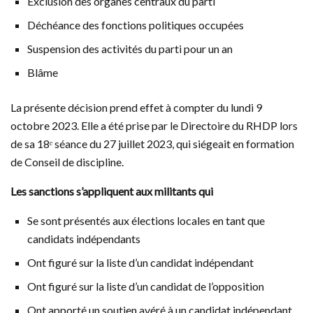
Exclusion des organes centraux du parti
Déchéance des fonctions politiques occupées
Suspension des activités du parti pour un an
Blâme
La présente décision prend effet à compter du lundi 9
octobre 2023. Elle a été prise par le Directoire du RHDP lors
de sa 18ᵉ séance du 27 juillet 2023, qui siégeait en formation
de Conseil de discipline.
Les sanctions s’appliquent aux militants qui
Se sont présentés aux élections locales en tant que
candidats indépendants
Ont figuré sur la liste d’un candidat indépendant
Ont figuré sur la liste d’un candidat de l’opposition
Ont apporté un soutien avéré à un candidat indépendant