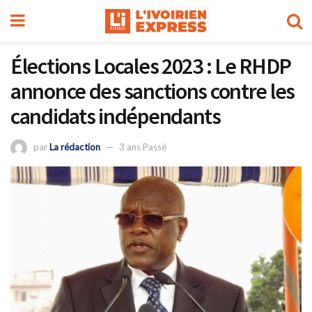
Élections Locales 2023 : Le RHDP
annonce des sanctions contre les
candidats indépendants
par
La rédaction
3 ans Passé