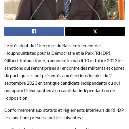
Le président du Directoire du Rassemblement des
Houphouëtistes pour la Démocratie et la Paix (RHDP),
Gilbert Kafana Koné, a annoncé le mardi 10 octobre 2023 les
sanctions qui seront prises à l’encontre des militants et cadres
du parti qui se sont présentés aux élections locales du 2
septembre 2023 en tant que candidats indépendants ou qui
ont apporté leur soutien à un candidat indépendant ou de
l’opposition.
Conformément aux statuts et règlements intérieurs du RHDP,
les sanctions prévues sont les suivantes :