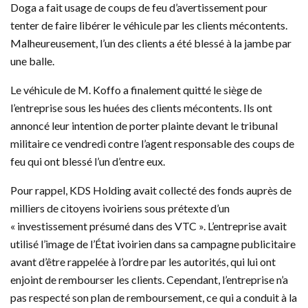
Doga a fait usage de coups de feu d’avertissement pour
tenter de faire libérer le véhicule par les clients mécontents.
Malheureusement, l’un des clients a été blessé à la jambe par
une balle.
Le véhicule de M. Koffo a finalement quitté le siège de
l’entreprise sous les huées des clients mécontents. Ils ont
annoncé leur intention de porter plainte devant le tribunal
militaire ce vendredi contre l’agent responsable des coups de
feu qui ont blessé l’un d’entre eux.
Pour rappel, KDS Holding avait collecté des fonds auprès de
milliers de citoyens ivoiriens sous prétexte d’un
« investissement présumé dans des VTC ». L’entreprise avait
utilisé l’image de l’État ivoirien dans sa campagne publicitaire
avant d’être rappelée à l’ordre par les autorités, qui lui ont
enjoint de rembourser les clients. Cependant, l’entreprise n’a
pas respecté son plan de remboursement, ce qui a conduit à la