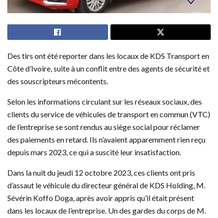
Des tirs ont été reporter dans les locaux de KDS Transport en
Côte d’Ivoire, suite à un conflit entre des agents de sécurité et
des souscripteurs mécontents.
Selon les informations circulant sur les réseaux sociaux, des
clients du service de véhicules de transport en commun (VTC)
de l’entreprise se sont rendus au siège social pour réclamer
des paiements en retard. Ils n’avaient apparemment rien reçu
depuis mars 2023, ce qui a suscité leur insatisfaction.
Dans la nuit du jeudi 12 octobre 2023, ces clients ont pris
d’assaut le véhicule du directeur général de KDS Holding, M.
Sévérin Koffo Doga, après avoir appris qu’il était présent
dans les locaux de l’entreprise. Un des gardes du corps de M.