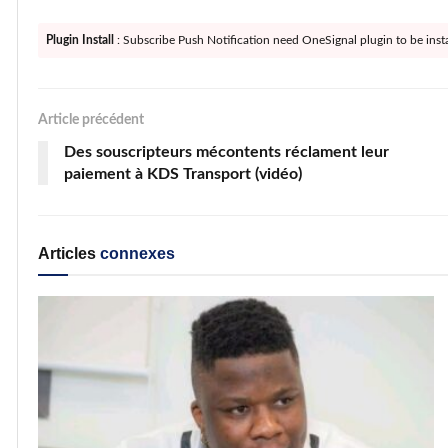
Plugin Install
: Subscribe Push Notification need OneSignal plugin to be insta
Article précédent
Des souscripteurs mécontents réclament leur
paiement à KDS Transport (vidéo)
Articles
connexes