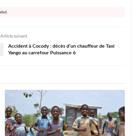
lled.
Article suivant
Accident à Cocody : décès d’un chauffeur de Taxi
Yango au carrefour Puissance 6