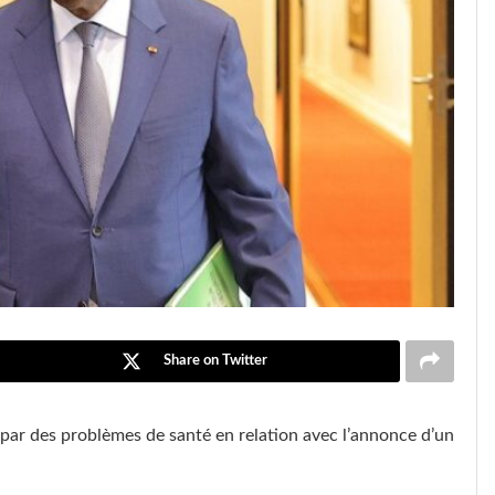
Share on Twitter
s par des problèmes de santé en relation avec l’annonce d’un