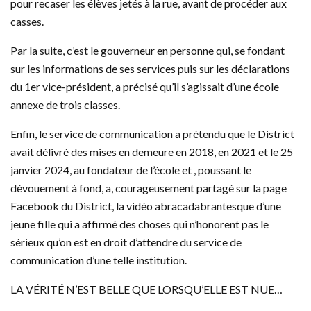
pour recaser les élèves jetés à la rue, avant de procéder aux
casses.
Par la suite, c’est le gouverneur en personne qui, se fondant
sur les informations de ses services puis sur les déclarations
du 1er vice-président, a précisé qu’il s’agissait d’une école
annexe de trois classes.
Enfin, le service de communication a prétendu que le District
avait délivré des mises en demeure en 2018, en 2021 et le 25
janvier 2024, au fondateur de l’école et , poussant le
dévouement à fond, a, courageusement partagé sur la page
Facebook du District, la vidéo abracadabrantesque d’une
jeune fille qui a affirmé des choses qui n’honorent pas le
sérieux qu’on est en droit d’attendre du service de
communication d’une telle institution.
LA VÉRITÉ N’EST BELLE QUE LORSQU’ELLE EST NUE…