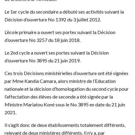
Le 1er cycle du secondaire a débuté ses activités suivant la
Décision d’ouverture No 1392 du 3 juillet 2012.
L’école primaire a ouvert ses portes suivant la Décision
d’ouverture No 3257 du 18 juin 2018.
Le 2nd cycle a ouvert ses portes suivant la Décision
d’ouverture No 3895 du 21 juin 2019.
Ces trois Décisions ministérielles d’ouverture ont été signées
par Mme Kandia Camara, alors ministre de l’Education
nationale et la décision d’homologation du second cycle pour
l’affectation des élèves de seconde a été signée par la
Ministre Mariatou Koné sous le No 3895 en date du 21 juin
2021.
Il s’agit donc de deux établissements totalement différents,
relevant de deux ministères différents. Il n’y a, par