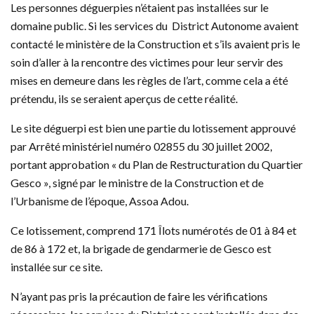
Les personnes déguerpies n’étaient pas installées sur le
domaine public. Si les services du District Autonome avaient
contacté le ministère de la Construction et s’ils avaient pris le
soin d’aller à la rencontre des victimes pour leur servir des
mises en demeure dans les règles de l’art, comme cela a été
prétendu, ils se seraient aperçus de cette réalité.
Le site déguerpi est bien une partie du lotissement approuvé
par Arrêté ministériel numéro 02855 du 30 juillet 2002,
portant approbation « du Plan de Restructuration du Quartier
Gesco », signé par le ministre de la Construction et de
l’Urbanisme de l’époque, Assoa Adou.
Ce lotissement, comprend 171 Îlots numérotés de 01 à 84 et
de 86 à 172 et, la brigade de gendarmerie de Gesco est
installée sur ce site.
N’ayant pas pris la précaution de faire les vérifications