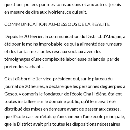
questions posées par mes soins aux uns et aux autres, je suis
en mesure de dire aux Ivoiriens, ce qui suit.
COMMUNICATION AU-DESSOUS DE LA RÉALITÉ
Depuis le 20 février, la communication du District d’Abidjan, a
été pour le moins improbable, ce qui a alimenté des rumeurs
et des fantasmes sur les réseaux sociaux avec des
témoignages d’une complexité laborieuse balancés par de
prétendus sachants.
C’est d’abord le 1er vice-président qui, sur le plateau du
journal de 20 heures, a déclaré que les personnes déguerpies à
Gesco, y compris le fondateur de l’école Cha Hélène, étaient
toutes installées sur le domaine public, qu’il leur avait été
distribué des mises en demeure avant de passer aux casses,
que l’école cassée n’était qu’une annexe d’une école principale,
que le District avait pris toutes les dispositions nécessaires