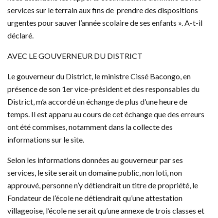
services sur le terrain aux fins de prendre des dispositions
urgentes pour sauver l’année scolaire de ses enfants ». A-t-il
déclaré.
AVEC LE GOUVERNEUR DU DISTRICT
Le gouverneur du District, le ministre Cissé Bacongo, en
présence de son 1er vice-président et des responsables du
District, m’a accordé un échange de plus d’une heure de
temps. Il est apparu au cours de cet échange que des erreurs
ont été commises, notamment dans la collecte des
informations sur le site.
Selon les informations données au gouverneur par ses
services, le site serait un domaine public, non loti, non
approuvé, personne n’y détiendrait un titre de propriété, le
Fondateur de l’école ne détiendrait qu’une attestation
villageoise, l’école ne serait qu’une annexe de trois classes et