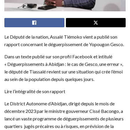
Le Député de la nation, Assalé Tiémoko vient a publié son
rapport concernant le déguerpissement de Yopougon Gesco.
Dans un texte publié sur son profil Facebook et intitulé
« Déguerpissements à Abidjan : le cas de Gesco, une erreur »,
le député de Tiassalé revient sur une situation qui crée l’émoi
au sein de la population depuis quelques jours.
Lire l’intégralité de son rapport
Le District Autonome d’Abidjan, dirigé depuis le mois de
décembre 2023 par le ministre gouverneur Cissé Bacongo, a
lancé un vaste programme de déguerpissements de plusieurs
quartiers jugés précaires ou à risques, en prévision de la