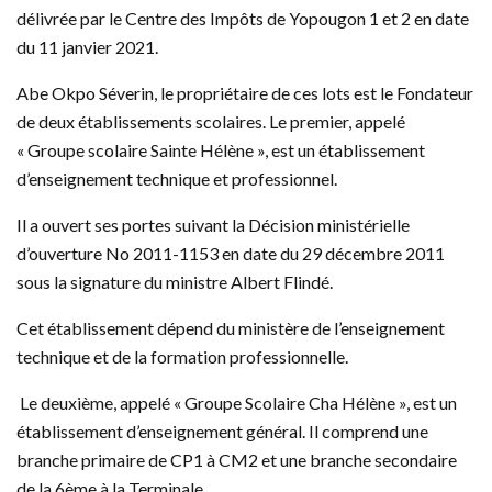
délivrée par le Centre des Impôts de Yopougon 1 et 2 en date
du 11 janvier 2021.
Abe Okpo Séverin, le propriétaire de ces lots est le Fondateur
de deux établissements scolaires. Le premier, appelé
« Groupe scolaire Sainte Hélène », est un établissement
d’enseignement technique et professionnel.
Il a ouvert ses portes suivant la Décision ministérielle
d’ouverture No 2011-1153 en date du 29 décembre 2011
sous la signature du ministre Albert Flindé.
Cet établissement dépend du ministère de l’enseignement
technique et de la formation professionnelle.
Le deuxième, appelé « Groupe Scolaire Cha Hélène », est un
établissement d’enseignement général. Il comprend une
branche primaire de CP1 à CM2 et une branche secondaire
de la 6ème à la Terminale.