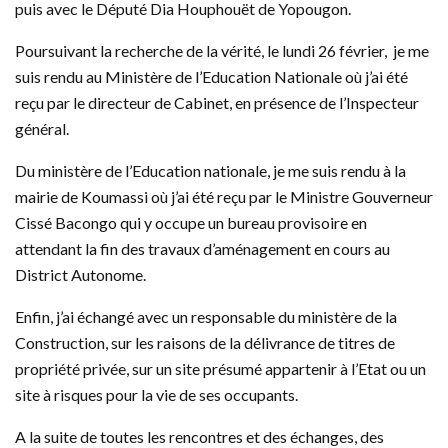
puis avec le Député Dia Houphouët de Yopougon.
Poursuivant la recherche de la vérité, le lundi 26 février, je me
suis rendu au Ministère de l’Education Nationale où j’ai été
reçu par le directeur de Cabinet, en présence de l’Inspecteur
général.
Du ministère de l’Education nationale, je me suis rendu à la
mairie de Koumassi où j’ai été reçu par le Ministre Gouverneur
Cissé Bacongo qui y occupe un bureau provisoire en
attendant la fin des travaux d’aménagement en cours au
District Autonome.
Enfin, j’ai échangé avec un responsable du ministère de la
Construction, sur les raisons de la délivrance de titres de
propriété privée, sur un site présumé appartenir à l’Etat ou un
site à risques pour la vie de ses occupants.
A la suite de toutes les rencontres et des échanges, des