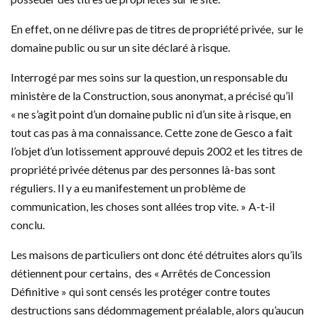
En effet, on ne délivre pas de titres de propriété privée, sur le
domaine public ou sur un site déclaré à risque.
Interrogé par mes soins sur la question, un responsable du
ministère de la Construction, sous anonymat, a précisé qu’il
« ne s’agit point d’un domaine public ni d’un site à risque, en
tout cas pas à ma connaissance. Cette zone de Gesco a fait
l’objet d’un lotissement approuvé depuis 2002 et les titres de
propriété privée détenus par des personnes là-bas sont
réguliers. Il y a eu manifestement un problème de
communication, les choses sont allées trop vite. » A-t-il
conclu.
Les maisons de particuliers ont donc été détruites alors qu’ils
détiennent pour certains, des « Arrêtés de Concession
Définitive » qui sont censés les protéger contre toutes
destructions sans dédommagement préalable, alors qu’aucun