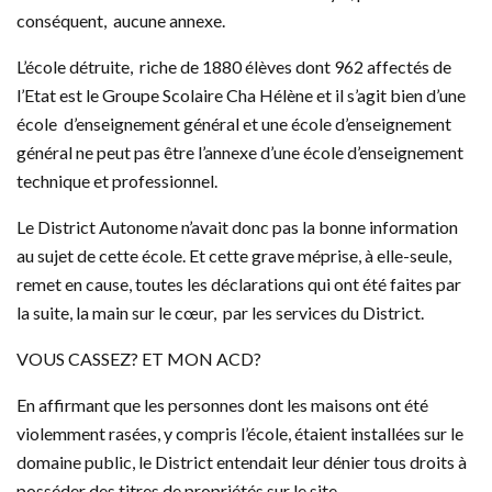
conséquent, aucune annexe.
L’école détruite, riche de 1880 élèves dont 962 affectés de
l’Etat est le Groupe Scolaire Cha Hélène et il s’agit bien d’une
école d’enseignement général et une école d’enseignement
général ne peut pas être l’annexe d’une école d’enseignement
technique et professionnel.
Le District Autonome n’avait donc pas la bonne information
au sujet de cette école. Et cette grave méprise, à elle-seule,
remet en cause, toutes les déclarations qui ont été faites par
la suite, la main sur le cœur, par les services du District.
VOUS CASSEZ? ET MON ACD?
En affirmant que les personnes dont les maisons ont été
violemment rasées, y compris l’école, étaient installées sur le
domaine public, le District entendait leur dénier tous droits à
posséder des titres de propriétés sur le site.