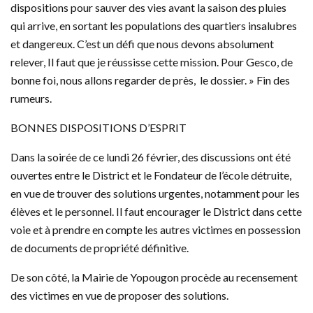
dispositions pour sauver des vies avant la saison des pluies
qui arrive, en sortant les populations des quartiers insalubres
et dangereux. C’est un défi que nous devons absolument
relever, Il faut que je réussisse cette mission. Pour Gesco, de
bonne foi, nous allons regarder de près, le dossier. » Fin des
rumeurs.
BONNES DISPOSITIONS D’ESPRIT
Dans la soirée de ce lundi 26 février, des discussions ont été
ouvertes entre le District et le Fondateur de l’école détruite,
en vue de trouver des solutions urgentes, notamment pour les
élèves et le personnel. Il faut encourager le District dans cette
voie et à prendre en compte les autres victimes en possession
de documents de propriété définitive.
De son côté, la Mairie de Yopougon procède au recensement
des victimes en vue de proposer des solutions.