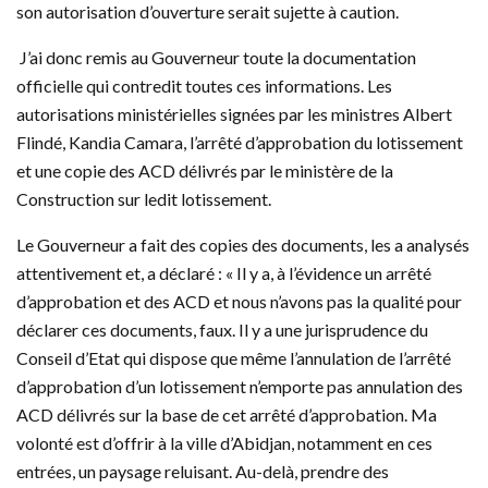
son autorisation d’ouverture serait sujette à caution.
J’ai donc remis au Gouverneur toute la documentation
officielle qui contredit toutes ces informations. Les
autorisations ministérielles signées par les ministres Albert
Flindé, Kandia Camara, l’arrêté d’approbation du lotissement
et une copie des ACD délivrés par le ministère de la
Construction sur ledit lotissement.
Le Gouverneur a fait des copies des documents, les a analysés
attentivement et, a déclaré : « Il y a, à l’évidence un arrêté
d’approbation et des ACD et nous n’avons pas la qualité pour
déclarer ces documents, faux. Il y a une jurisprudence du
Conseil d’Etat qui dispose que même l’annulation de l’arrêté
d’approbation d’un lotissement n’emporte pas annulation des
ACD délivrés sur la base de cet arrêté d’approbation. Ma
volonté est d’offrir à la ville d’Abidjan, notamment en ces
entrées, un paysage reluisant. Au-delà, prendre des