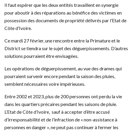
Il faut espérer que les deux entités travaillent en synergie
pour aboutir à des réparations au bénéfice des victimes en
possession des documents de propriété délivrés par l’Etat de
Côte d’Ivoire.
Ce mardi 27 février, une rencontre entre la Primature et le
District se tiendra sur le sujet des déguerpissements. D’autres
solutions pourraient être envisagées.
Les opérations de déguerpissement, au vue des drames qui
pourraient survenir encore pendant la saison des pluies,
semblent nécessaires voire impérieuses.
Entre 2002 et 2023, plus de 200 personnes ont perdu la vie
dans les quartiers précaires pendant les saisons de pluie.
L’Etat de Côte d’Ivoire, sauf à accepter d’être accusé
d’irresponsabilité et de l’infraction de « non-assistance à
personnes en danger », ne peut pas continuer à fermer les