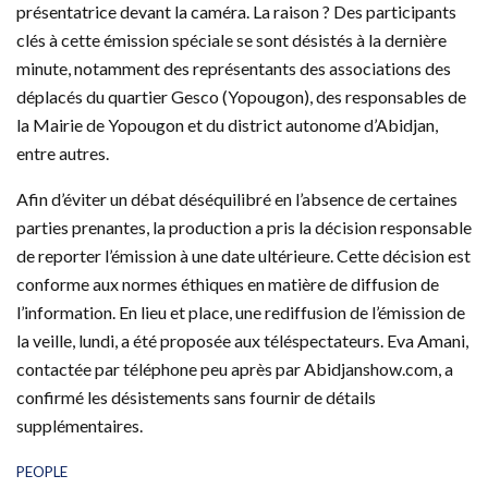
présentatrice devant la caméra. La raison ? Des participants
clés à cette émission spéciale se sont désistés à la dernière
minute, notamment des représentants des associations des
déplacés du quartier Gesco (Yopougon), des responsables de
la Mairie de Yopougon et du district autonome d’Abidjan,
entre autres.
Afin d’éviter un débat déséquilibré en l’absence de certaines
parties prenantes, la production a pris la décision responsable
de reporter l’émission à une date ultérieure. Cette décision est
conforme aux normes éthiques en matière de diffusion de
l’information. En lieu et place, une rediffusion de l’émission de
la veille, lundi, a été proposée aux téléspectateurs. Eva Amani,
contactée par téléphone peu après par Abidjanshow.com, a
confirmé les désistements sans fournir de détails
supplémentaires.
C
PEOPLE