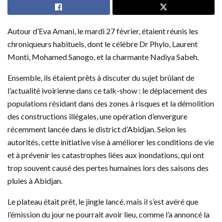
Autour d’Eva Amani, le mardi 27 février, étaient réunis les
chroniqueurs habituels, dont le célèbre Dr Phylo, Laurent
Monti, Mohamed Sanogo, et la charmante Nadiya Sabeh.
Ensemble, ils étaient prêts à discuter du sujet brûlant de
l’actualité ivoirienne dans ce talk-show : le déplacement des
populations résidant dans des zones à risques et la démolition
des constructions illégales, une opération d’envergure
récemment lancée dans le district d’Abidjan. Selon les
autorités, cette initiative vise à améliorer les conditions de vie
et à prévenir les catastrophes liées aux inondations, qui ont
trop souvent causé des pertes humaines lors des saisons des
pluies à Abidjan.
Le plateau était prêt, le jingle lancé, mais il s’est avéré que
l’émission du jour ne pourrait avoir lieu, comme l’a annoncé la