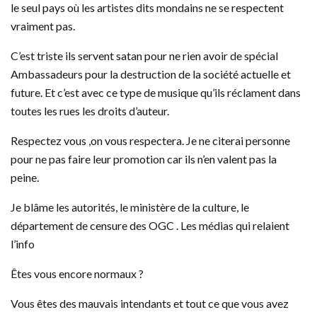
le seul pays où les artistes dits mondains ne se respectent
vraiment pas.
C’est triste ils servent satan pour ne rien avoir de spécial
Ambassadeurs pour la destruction de la société actuelle et
future. Et c’est avec ce type de musique qu’ils réclament dans
toutes les rues les droits d’auteur.
Respectez vous ,on vous respectera. Je ne citerai personne
pour ne pas faire leur promotion car ils n’en valent pas la
peine.
Je blâme les autorités, le ministère de la culture, le
département de censure des OGC . Les médias qui relaient
l’info
Êtes vous encore normaux ?
Vous êtes des mauvais intendants et tout ce que vous avez