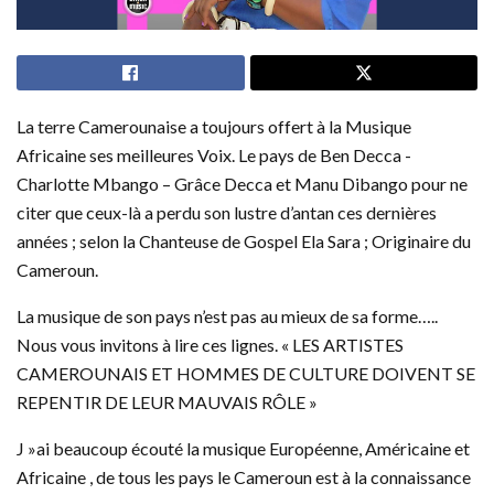
La terre Camerounaise a toujours offert à la Musique
Africaine ses meilleures Voix. Le pays de Ben Decca -
Charlotte Mbango – Grâce Decca et Manu Dibango pour ne
citer que ceux-là a perdu son lustre d’antan ces dernières
années ; selon la Chanteuse de Gospel Ela Sara ; Originaire du
Cameroun.
La musique de son pays n’est pas au mieux de sa forme…..
Nous vous invitons à lire ces lignes. « LES ARTISTES
CAMEROUNAIS ET HOMMES DE CULTURE DOIVENT SE
REPENTIR DE LEUR MAUVAIS RÔLE »
J »ai beaucoup écouté la musique Européenne, Américaine et
Africaine , de tous les pays le Cameroun est à la connaissance