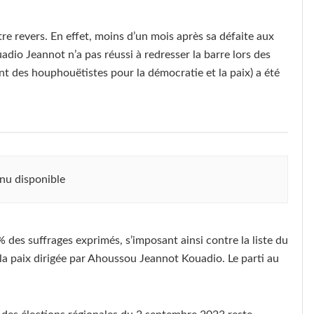
tre revers. En effet, moins d’un mois après sa défaite aux
adio Jeannot n’a pas réussi à redresser la barre lors des
 des houphouëtistes pour la démocratie et la paix) a été
nu disponible
 des suffrages exprimés, s’imposant ainsi contre la liste du
a paix dirigée par Ahoussou Jeannot Kouadio. Le parti au