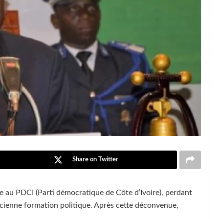
Share on Twitter
 au PDCI (Parti démocratique de Côte d’Ivoire), perdant
ancienne formation politique. Après cette déconvenue,