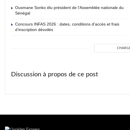
Ousmane Sonko élu président de l’Assemblée nationale du
Sénégal
Concours INFAS 2026 : dates, conditions d’accès et frais
d’inscription dévoilés
CHARG
Discussion à propos de ce post