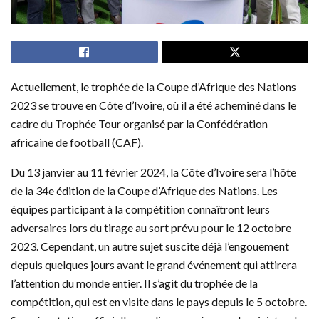
Actuellement, le trophée de la Coupe d’Afrique des Nations
2023 se trouve en Côte d’Ivoire, où il a été acheminé dans le
cadre du Trophée Tour organisé par la Confédération
africaine de football (CAF).
Du 13 janvier au 11 février 2024, la Côte d’Ivoire sera l’hôte
de la 34e édition de la Coupe d’Afrique des Nations. Les
équipes participant à la compétition connaîtront leurs
adversaires lors du tirage au sort prévu pour le 12 octobre
2023. Cependant, un autre sujet suscite déjà l’engouement
depuis quelques jours avant le grand événement qui attirera
l’attention du monde entier. Il s’agit du trophée de la
compétition, qui est en visite dans le pays depuis le 5 octobre.