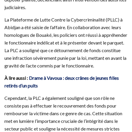
judiciaires.
La Plateforme de Lutte Contre la Cybercriminalité (PLLC) à
Abidjan a été saisie de l’affaire. En collaboration avec leurs
homologues de Bouaké, les policiers ont réussi à appréhender
le fonctionnaire indélicat et à le présenter devant le parquet.
La PLC a souligné que ce détournement de fonds constitue
une infraction sévèrement punie par la loi, mettant en avant la
gravité de l’acte commis par le fonctionnaire.
À lire aussi :
Drame à Vavoua : deux crânes de jeunes filles
retirés d’un puits
Cependant, la PLC a également souligné que son rôle ne
consiste pas à effectuer le recouvrement des fonds pour
rembourser la victime dans ce genre de cas. Cette situation
met en lumière l’importance cruciale de l’intégrité dans le
secteur public et souligne la nécessité de mesures strictes