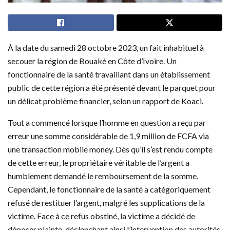
À la date du samedi 28 octobre 2023, un fait inhabituel à
secouer la région de Bouaké en Côte d’Ivoire. Un
fonctionnaire de la santé travaillant dans un établissement
public de cette région a été présenté devant le parquet pour
un délicat problème financier, selon un rapport de Koaci.
Tout a commencé lorsque l’homme en question a reçu par
erreur une somme considérable de 1,9 million de FCFA via
une transaction mobile money. Dès qu’il s’est rendu compte
de cette erreur, le propriétaire véritable de l’argent a
humblement demandé le remboursement de la somme.
Cependant, le fonctionnaire de la santé a catégoriquement
refusé de restituer l’argent, malgré les supplications de la
victime. Face à ce refus obstiné, la victime a décidé de
déposer plainte, déclenchant ainsi l’intervention des autorités