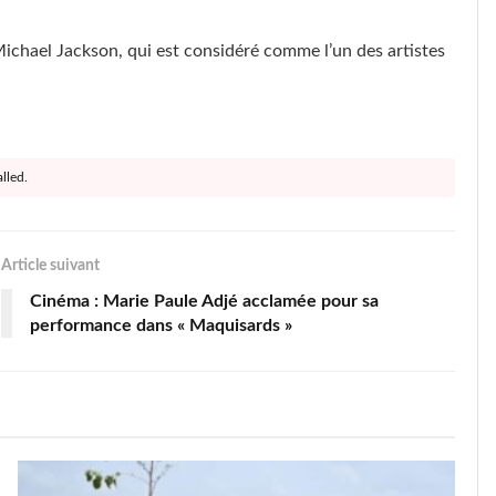
Michael Jackson, qui est considéré comme l’un des artistes
lled.
Article suivant
Cinéma : Marie Paule Adjé acclamée pour sa
performance dans « Maquisards »