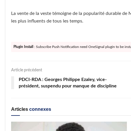
La vente de la veste témoigne de la popularité durable de 
les plus influents de tous les temps.
Plugin Install
: Subscribe Push Notification need OneSignal plugin to be insta
Article précédent
PDCI-RDA : Georges Philippe Ezaley, vice-
président, suspendu pour manque de discipline
Articles
connexes