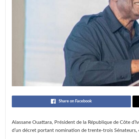
Share on Facebook
Alassane Ouattara, Président de la République de Côte d’Ivo
d’un décret portant nomination de trente-trois Sénateurs, 