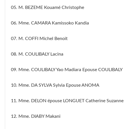
05. M. BEZEME Kouamé Christophe
06. Mme. CAMARA Kamissoko Kandia
07. M. COFFI Michel Benoit
08. M. COULIBALY Lacina
09. Mme. COULIBALY Yao Madiara Epouse COULIBALY
10. Mme. DA SYLVA Sylvia Epouse ANOMA
11. Mme. DELON épouse LONGUET Catherine Suzanne
12. Mme. DIABY Makani