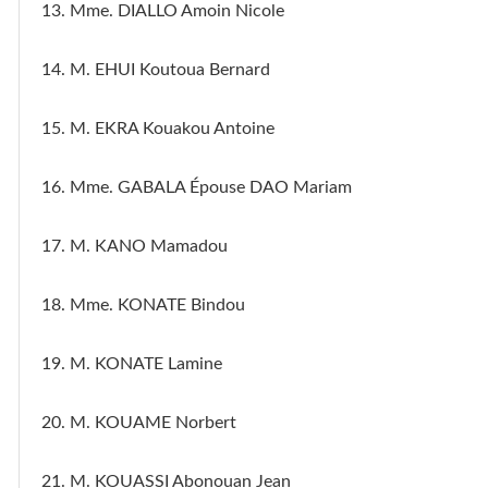
13. Mme. DIALLO Amoin Nicole
14. M. EHUI Koutoua Bernard
15. M. EKRA Kouakou Antoine
16. Mme. GABALA Épouse DAO Mariam
17. M. KANO Mamadou
18. Mme. KONATE Bindou
19. M. KONATE Lamine
20. M. KOUAME Norbert
21. M. KOUASSI Abonouan Jean