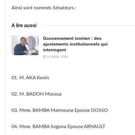
Ainsi sont nommés Sénateurs :
A lire aussi
Gouvernement ivoirien : des
ajustements institutionnels qui
interrogent
15 AVRIL 2026
01. M. AKA Konin
02. M. BADOH Moussa
03. Mme. BAMBA Maimouna Epouse DOSSO
04. Mme. BAMBA Sogona Epouse ARNAULT