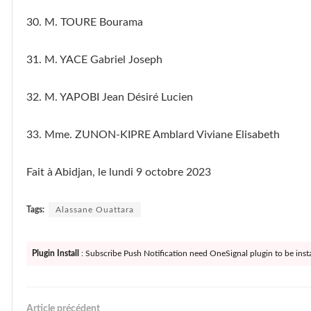
30. M. TOURE Bourama
31. M. YACE Gabriel Joseph
32. M. YAPOBI Jean Désiré Lucien
33. Mme. ZUNON-KIPRE Amblard Viviane Elisabeth
Fait à Abidjan, le lundi 9 octobre 2023
Tags:
Alassane Ouattara
Plugin Install
: Subscribe Push Notification need OneSignal plugin to be insta
Article précédent