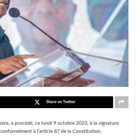
Share on Twitter
ire, a procédé, ce lundi 9 octobre 2023, à la signature
conformément à l’article 87 de la Constitution.