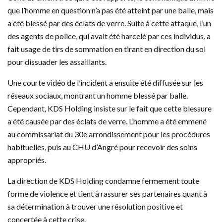
que l’homme en question n’a pas été atteint par une balle, mais
a été blessé par des éclats de verre. Suite à cette attaque, l’un
des agents de police, qui avait été harcelé par ces individus, a
fait usage de tirs de sommation en tirant en direction du sol
pour dissuader les assaillants.
Une courte vidéo de l’incident a ensuite été diffusée sur les
réseaux sociaux, montrant un homme blessé par balle.
Cependant, KDS Holding insiste sur le fait que cette blessure
a été causée par des éclats de verre. L’homme a été emmené
au commissariat du 30e arrondissement pour les procédures
habituelles, puis au CHU d’Angré pour recevoir des soins
appropriés.
La direction de KDS Holding condamne fermement toute
forme de violence et tient à rassurer ses partenaires quant à
sa détermination à trouver une résolution positive et
concertée à cette crise.