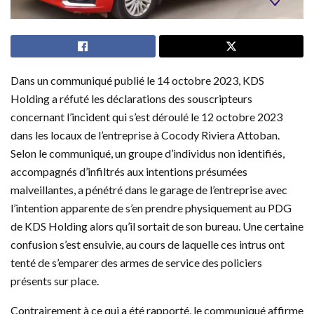
Dans un communiqué publié le 14 octobre 2023, KDS
Holding a réfuté les déclarations des souscripteurs
concernant l’incident qui s’est déroulé le 12 octobre 2023
dans les locaux de l’entreprise à Cocody Riviera Attoban.
Selon le communiqué, un groupe d’individus non identifiés,
accompagnés d’infiltrés aux intentions présumées
malveillantes, a pénétré dans le garage de l’entreprise avec
l’intention apparente de s’en prendre physiquement au PDG
de KDS Holding alors qu’il sortait de son bureau. Une certaine
confusion s’est ensuivie, au cours de laquelle ces intrus ont
tenté de s’emparer des armes de service des policiers
présents sur place.
Contrairement à ce qui a été rapporté, le communiqué affirme