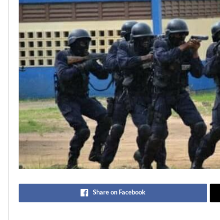
Share on Facebook