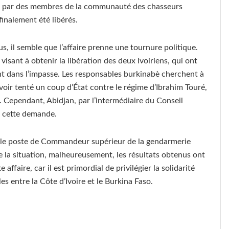
és par des membres de la communauté des chasseurs
finalement été libérés.
, il semble que l’affaire prenne une tournure politique.
visant à obtenir la libération des deux Ivoiriens, qui ont
t dans l’impasse. Les responsables burkinabè cherchent à
voir tenté un coup d’État contre le régime d’Ibrahim Touré,
. Cependant, Abidjan, par l’intermédiaire du Conseil
à cette demande.
 le poste de Commandeur supérieur de la gendarmerie
re la situation, malheureusement, les résultats obtenus ont
e affaire, car il est primordial de privilégier la solidarité
s entre la Côte d’Ivoire et le Burkina Faso.