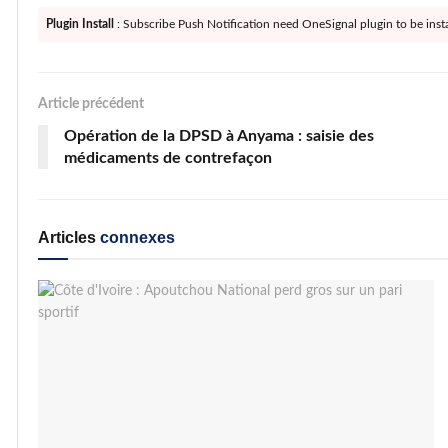
Plugin Install
: Subscribe Push Notification need OneSignal plugin to be insta
Article précédent
Opération de la DPSD à Anyama : saisie des
médicaments de contrefaçon
Articles
connexes