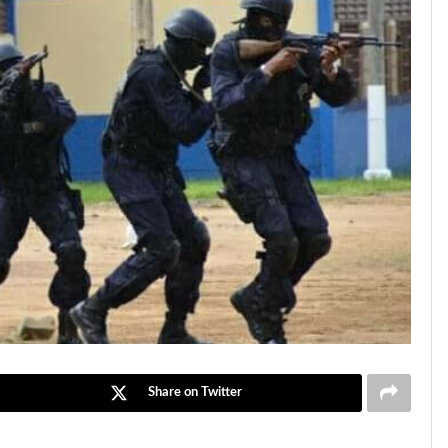
Share on Twitter