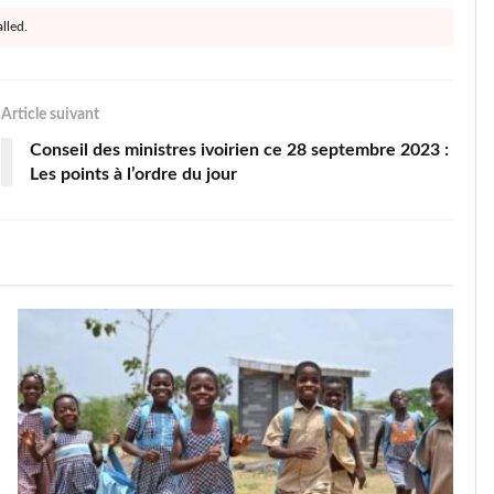
lled.
Article suivant
Conseil des ministres ivoirien ce 28 septembre 2023 :
Les points à l’ordre du jour